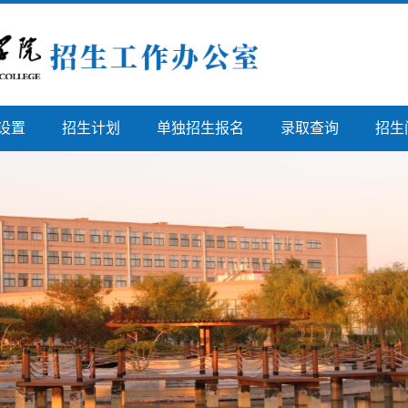
设置
招生计划
单独招生报名
录取查询
招生