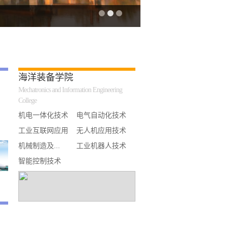
海洋装备学院
Mechatronics and Information Engineering
College
机电一体化技术
电气自动化技术
工业互联网应用
无人机应用技术
机械制造及...
工业机器人技术
智能控制技术