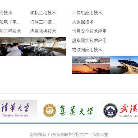
海技术
轮机工程技术
计算机应用技术
舶电子电...
海洋工程装...
大数据技术
舶工程技术
应急救援技术
信息安全技术应用
虚拟现实技术应用
物联网应用技术
版权所有 山东海事职业学院招生工作办公室