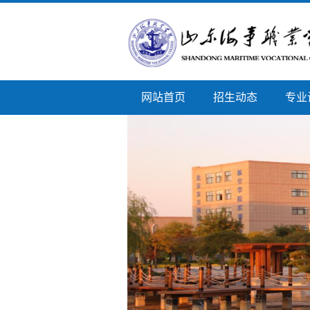
网站首页
招生动态
专业