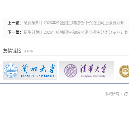
上一篇：
缴费须知丨2026年单独招生和综合评价招生网上缴费须知
下一篇：
招生计划丨2026年单独招生和综合评价招生分类分专业计划
友情链接
/LINK
版权所有 山