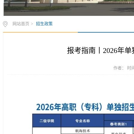
网站首页
>
招生政策
报考指南丨2026年
作者： 时间：