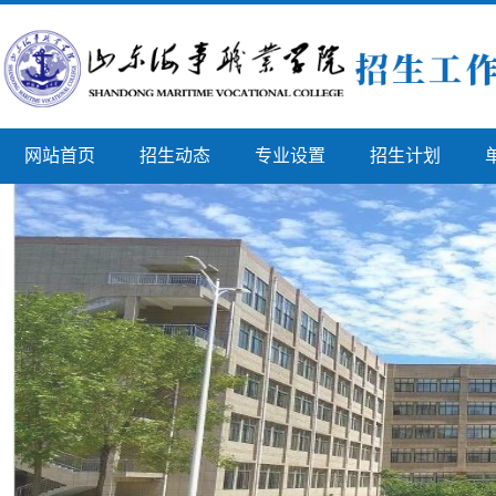
网站首页
招生动态
专业设置
招生计划