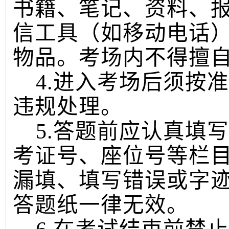
书籍、笔记、资料、
信工具（如移动电话
物品。考场内不得擅
4.进入考场后须按
违规处理。
5.答题前应认真填
考证号、座位号等栏
漏填、填写错误或字
答题纸一律无效。