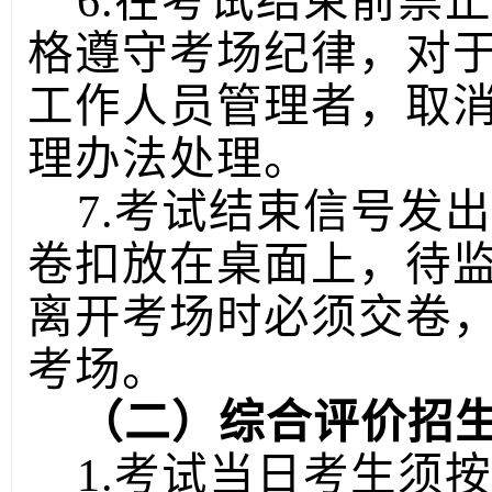
6.在考试结束前禁
格遵守考场纪律，对
工作人员管理者，取
理办法处理。
7.考试结束信号发
卷扣放在桌面上，待
离开考场时必须交卷
考场。
（二）综合评价招
1.考试当日考生须按