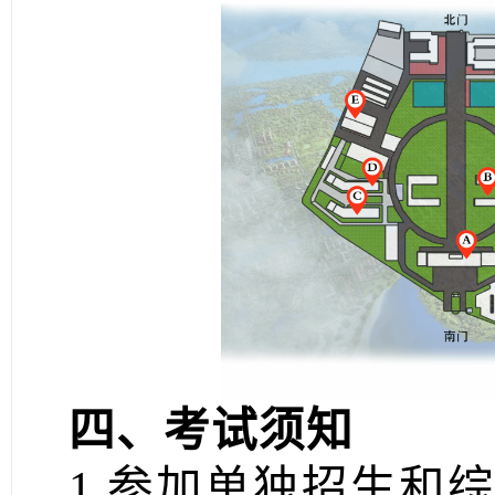
四、考试须知
1.参加单独招生和