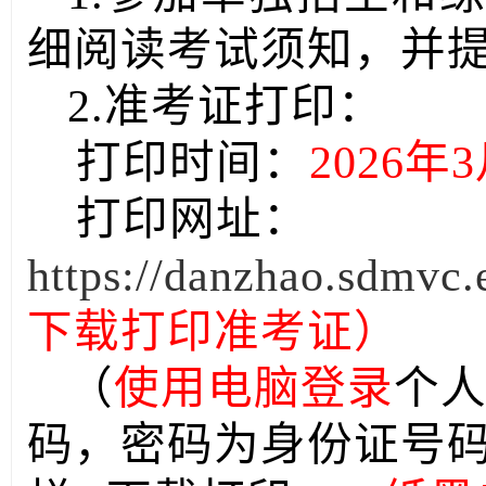
细阅读考试须知，并
2.准考证打印：
打印时间：
2026
打印网址：
https://danzhao.sdmvc.
下载打印准考证）
（
使用电脑
登录
个人
码，密码为身份证号码