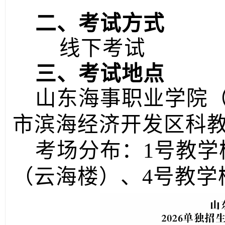
二、考试方式
线下考试
三、考试地点
山东海事职业学院
市滨海经济开发区科教
考场分布：1号教学
（云海楼）、4号教学