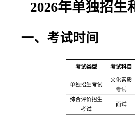
2026年单独招
一、考试时间
考试类型
考试科目
文化素质
单独招生考试
考试
综合评价招生
面试
考试