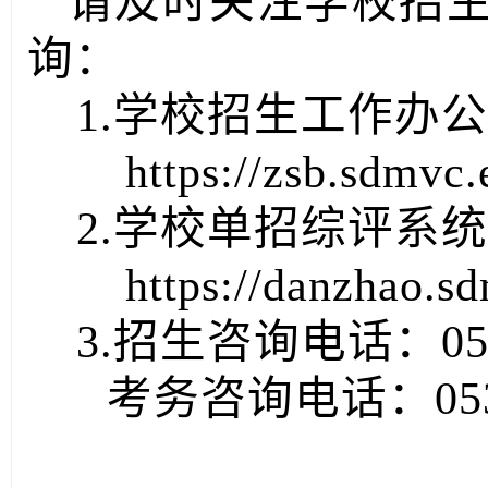
请及时关注学校招
询：
1.学校招生工作办
https://zsb.sdmvc.
2.学校单招综评系
https://danzhao.s
3.招生咨询电话：0536
考务咨询电话：0536-