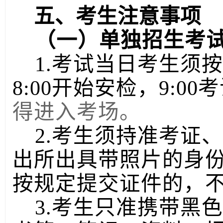
五、考生注意事项
（一）单独招生考
1.考试当日考生须
8:00开始安检，9:0
得进入考场。
2.考生须持准考证
出所出具带照片的身
按规定提交证件的，
3.考生只准携带黑