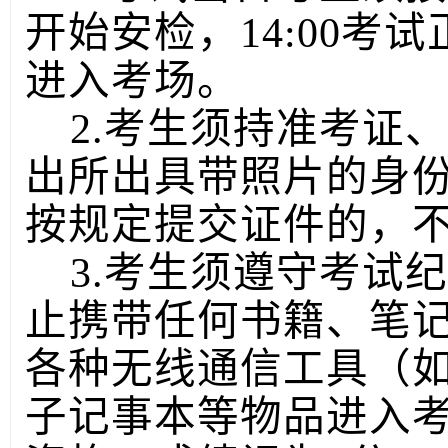
开始安检，14:00考试
进入考场。
2.考生须持准考证
出所出具带照片的身
按规定提交证件的，
3.考生须遵守考试
止携带任何书籍、笔
各种无线通信工具（
子记事本等物品进入