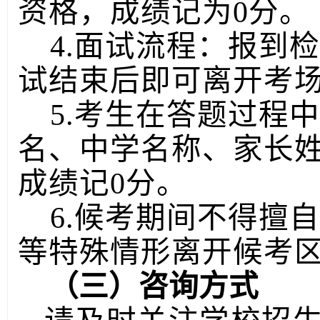
资格，成绩记为0分。
4.面试流程：报到
试结束后即可离开考
5.考生在答题过程
名、中学名称、家长
成绩记0分。
6.候考期间不得擅
等特殊情形离开候考
（三）咨询方式