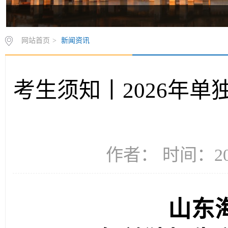
网站首页
>
新闻资讯
考生须知丨2026年
作者： 时间：202
山东