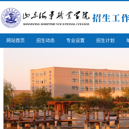
网站首页
招生动态
专业设置
招生计划