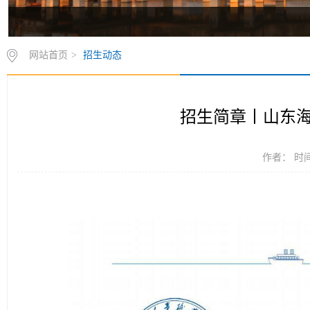
网站首页
>
招生动态
招生简章丨山东海
作者： 时间：