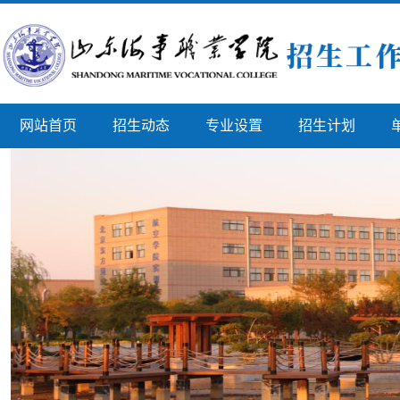
网站首页
招生动态
专业设置
招生计划